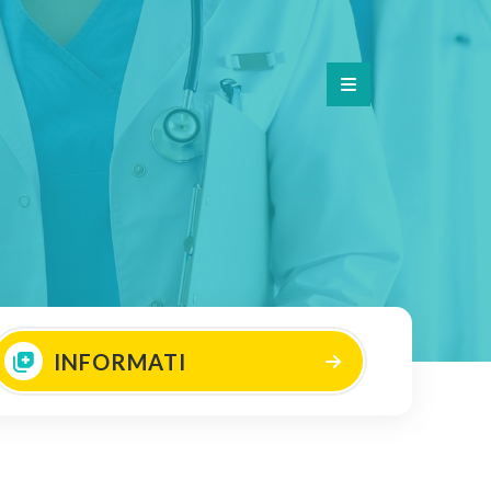
INFORMATI