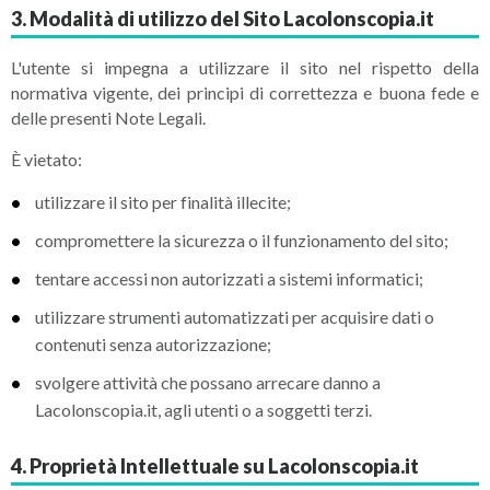
3. Modalità di utilizzo del Sito Lacolonscopia.it
L'utente si impegna a utilizzare il sito nel rispetto della
normativa vigente, dei principi di correttezza e buona fede e
delle presenti Note Legali.
È vietato:
utilizzare il sito per finalità illecite;
compromettere la sicurezza o il funzionamento del sito;
tentare accessi non autorizzati a sistemi informatici;
utilizzare strumenti automatizzati per acquisire dati o
contenuti senza autorizzazione;
svolgere attività che possano arrecare danno a
Lacolonscopia.it, agli utenti o a soggetti terzi.
4. Proprietà Intellettuale su Lacolonscopia.it