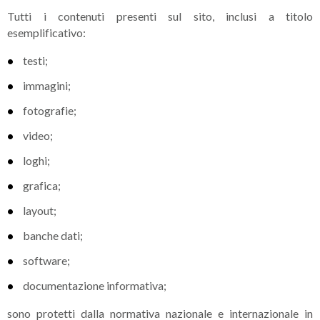
Tutti i contenuti presenti sul sito, inclusi a titolo
esemplificativo:
testi;
immagini;
fotografie;
video;
loghi;
grafica;
layout;
banche dati;
software;
documentazione informativa;
sono protetti dalla normativa nazionale e internazionale in