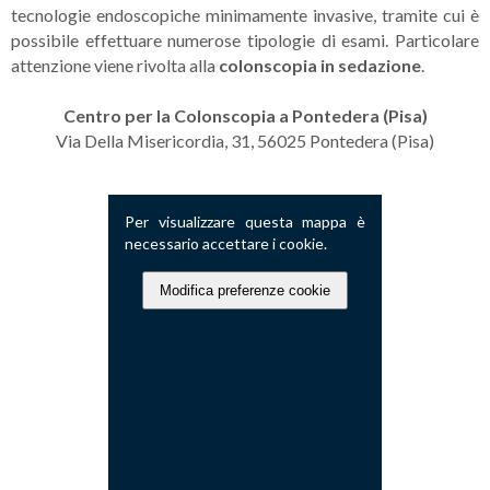
tecnologie endoscopiche minimamente invasive, tramite cui è
possibile effettuare numerose tipologie di esami. Particolare
attenzione viene rivolta alla
colonscopia in sedazione
.
Centro per la Colonscopia a Pontedera (Pisa)
Via Della Misericordia, 31, 56025 Pontedera (Pisa)
Per visualizzare questa mappa è
necessario accettare i cookie.
Modifica preferenze cookie