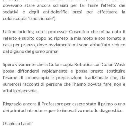
dovevano stare ancora sdraiati per far finire l’effetto dei
sedativi e degli antidolorifici presi per effettuare la
colonscopia “tradizionale”).
Ultimo briefing con il professor Cosentino che mi ha dato il
referto e subito dopo ho ripreso la mia moto e son tornato a
casa per pranzo, dove ovviamente mi sono abbuffato reduce
dal digiuno del giorno prima!
Spero vivamente che la Colonscopia Robotica con Colon Wash
possa diffondersi rapidamente e possa presto sostituire
l’esame di colonscopia e preparazione tradizionale che, da
numerosi racconti di persone che l’hanno dovuta fare, non è
affatto piacevole.
Ringrazio ancora il Professore per essere stato il primo o uno
dei primi ad introdurre questo innovativo metodo diagnostico.
Gianluca Landi”