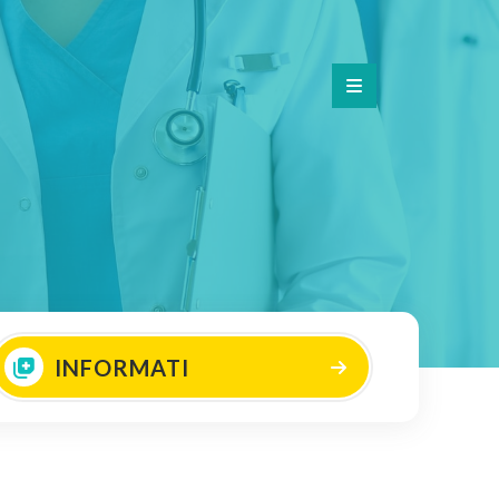
INFORMATI