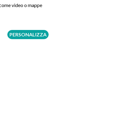
ni come video o mappe
PERSONALIZZA