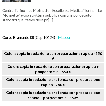
Centro Torino – Le Molinette - Eccellenza Medica"Torino – Le
Molinette" è una struttura pubblica con un riconosciuto
standard qualitativo delle pr[…]
Corso Bramante 88 (Cap 10124) -
Mappa
Colonscopia in sedazione con preparazione rapida -
550
€
Colonscopia in sedazione con preparazione rapida +
polipectomia -
650 €
Colonscopia in sedazione profonda con preparazione
rapida -
760 €
Colonscopia in sedazione profonda con preparazione
rapida + polipectomia -
860 €