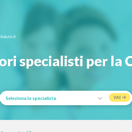
Salute.it
ori specialisti per la
VAI