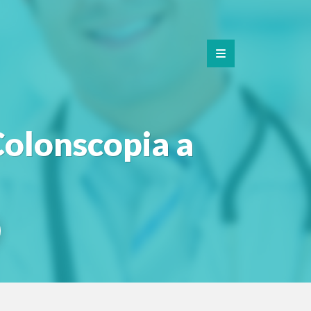
 Colonscopia a