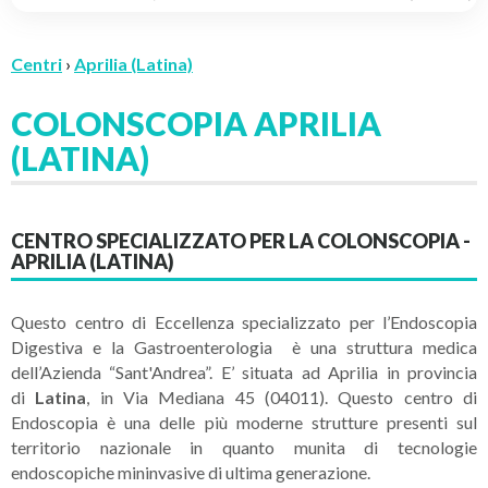
Centri
›
Aprilia (Latina)
COLONSCOPIA APRILIA
(LATINA)
CENTRO SPECIALIZZATO PER LA COLONSCOPIA -
APRILIA (LATINA)
Questo centro di Eccellenza specializzato per l’Endoscopia
Digestiva e la Gastroenterologia è una struttura medica
dell’Azienda “Sant'Andrea”. E’ situata ad Aprilia
in provincia
di
Latina
, in Via Mediana 45 (04011). Questo centro di
Endoscopia è una delle più moderne strutture presenti sul
territorio nazionale in quanto munita di tecnologie
endoscopiche mininvasive di ultima generazione.