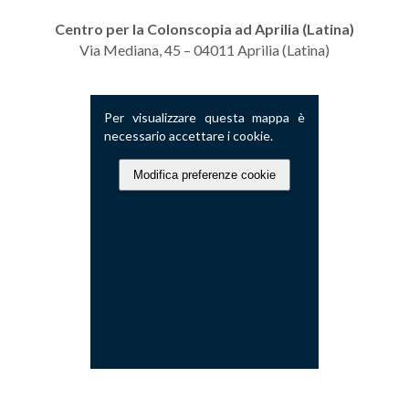
Centro per la Colonscopia ad Aprilia
(Latina)
Via Mediana, 45 – 04011 Aprilia (Latina)
Per visualizzare questa mappa è
necessario accettare i cookie.
Modifica preferenze cookie