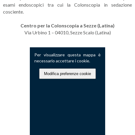
esami endoscopici tra cui la Colonscopia in sedazione
cosciente.
Centro per la Colonscopia a
Sezze (Latina)
Via Urbino 1 – 04010, Sezze Scalo (Latina)
Per visualizzare questa mappa è
necessario accettare i cookie.
Modifica preferenze cookie