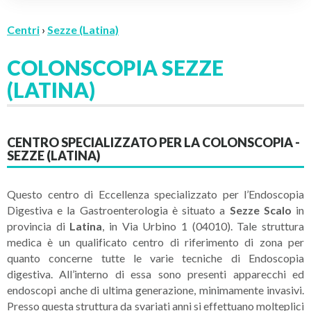
Centri
›
Sezze (Latina)
COLONSCOPIA SEZZE
(LATINA)
CENTRO SPECIALIZZATO PER LA COLONSCOPIA -
SEZZE (LATINA)
Questo centro di Eccellenza specializzato per l’Endoscopia
Digestiva e la Gastroenterologia è situato a
Sezze Scalo
in
provincia di
Latina
, in Via Urbino 1 (04010). Tale struttura
medica è un qualificato centro di riferimento di zona per
quanto concerne tutte le varie tecniche di Endoscopia
digestiva. All’interno di essa sono presenti apparecchi ed
endoscopi anche di ultima generazione, minimamente invasivi.
Presso questa struttura da svariati anni si effettuano molteplici