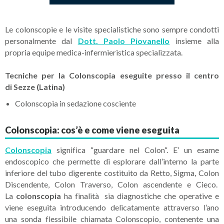
Le colonscopie e le visite specialistiche sono sempre condotti
personalmente dal
Dott. Paolo Piovanello
insieme alla
propria equipe medica-infermieristica specializzata.
Tecniche per la Colonscopia eseguite presso il centro
di
Sezze (Latina)
Colonscopia in sedazione cosciente
Colonscopia: cos’è e come viene eseguita
Colonscopia
significa “guardare nel Colon“. E’ un esame
endoscopico che permette di esplorare dall’interno la parte
inferiore del tubo digerente costituito da Retto, Sigma, Colon
Discendente, Colon Traverso, Colon ascendente e Cieco.
La
colonscopia
ha finalità sia diagnostiche che operative e
viene eseguita introducendo delicatamente attraverso l’ano
una sonda flessibile chiamata Colonscopio, contenente una