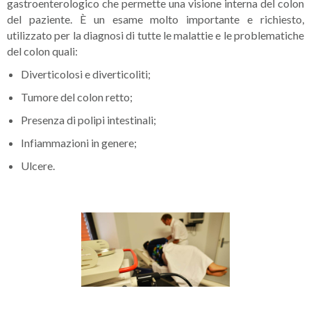
gastroenterologico che permette una visione interna del colon
del paziente. È un esame molto importante e richiesto,
utilizzato per la diagnosi di tutte le malattie e le problematiche
del colon quali:
Diverticolosi e diverticoliti;
Tumore del colon retto;
Presenza di polipi intestinali;
Infiammazioni in genere;
Ulcere.