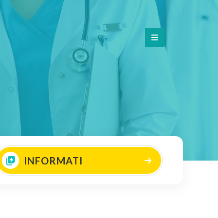
INFORMATI