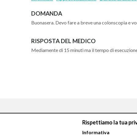
DOMANDA
Buonasera. Devo fare a breve una colonscopia e vo
RISPOSTA DEL MEDICO
Mediamente di 15 minuti ma il tempo di esecuzion
Rispettiamo la tua pri
Informativa
Chiamaci