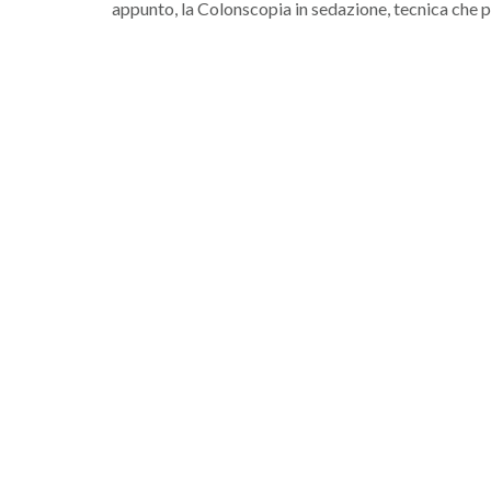
appunto, la Colonscopia in sedazione, tecnica che 