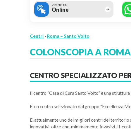
PRENOTA
Online
Centri
›
Roma – Santo Volto
COLONSCOPIA A ROMA 
CENTRO SPECIALIZZATO PE
Il centro “Casa di Cura Santo Volto” è una struttura
E’ un centro selezionato dal gruppo “Eccellenza Medic
E’ attualmente uno dei migliori centri del territorio
innovativi oltre che minimamente invasivi. Il cen