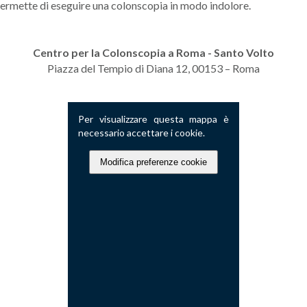
permette di eseguire una colonscopia in modo indolore.
Centro per la Colonscopia a Roma -
Santo Volto
Piazza del Tempio di Diana 12, 00153 – Roma
Per visualizzare questa mappa è
necessario accettare i cookie.
Modifica preferenze cookie