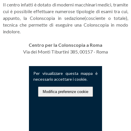
Il centro infatti è dotato di moderni macchinari medici, tramite
cui è possibile effettuare numerose tipologie di esami tra cui,
appunto, la Colonscopia in sedazione(cosciente o totale),
tecnica che permette di eseguire una Colonscopia in modo
indolore.
Centro per la Colonscopia a Roma
Via dei Monti Tiburtini 385, 00157 - Roma
Per visualizzare questa mappa è
necessario accettare i cookie.
Modifica preferenze cookie