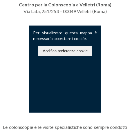
Centro per la Colonscopia a Velletri
(Roma)
Via Lata, 251/253 – 00049 Velletri (Roma)
Per visualizzare questa mappa è
necessario accettare i cookie.
Modifica preferenze cookie
Le colonscopie e le visite specialistiche sono sempre condotti