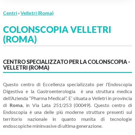
Centri
›
Velletri (Roma)
COLONSCOPIA VELLETRI
(ROMA)
CENTRO SPECIALIZZATO PER LA COLONSCOPIA -
VELLETRI (ROMA)
Questo centro di Eccellenza specializzato per l’Endoscopia
Digestiva e la Gastroenterologia è una struttura medica
dell’Azienda “Pharma Medical”. E’ situata a Velletri
in provincia
di
Roma
, in Via Lata 251/253 (00049). Questo centro di
Endoscopia è una delle più moderne strutture presenti sul
territorio nazionale in quanto munita di tecnologie
endoscopiche mininvasive di ultima generazione.